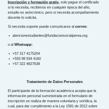
Inscripción y formación gratis
, solo pague el certificado
si lo necesita, recibimos en cualquier época del año,
estudio es asincrónico, pero si necesita acompañamiento
docente lo solicita.
Si necesita soporte puede comunicarse al
correo
:
atencionestudiantes@fundacionsocialperea.org
o al
Whatsapp:
+57 317 4175204
+593 98 934 4160
+57 322 4827638
Tratamiento de Datos Personales
El participante de la formación académica acepta que la
información personal suministrada en el formulario de
inscripción se realiza de manera voluntaria y verídica, la
cual, para dar cumplimiento a la Ley 1581 de 2012 sobre