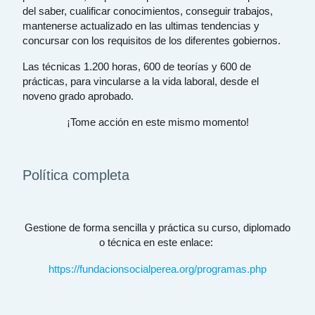
del saber, cualificar conocimientos, conseguir trabajos,
mantenerse actualizado en las ultimas tendencias y
concursar con los requisitos de los diferentes gobiernos.
Las técnicas 1.200 horas, 600 de teorías y 600 de
prácticas, para vincularse a la vida laboral, desde el
noveno grado aprobado.
¡Tome acción en este mismo momento!
Política completa
Gestione de forma sencilla y práctica su curso, diplomado
o técnica en este enlace:
https://fundacionsocialperea.org/programas.php