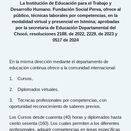
La Institución de Educación para el Trabajo y
Desarrollo Humano. Fundación Social Perea, ofrece al
público, técnicas laborales por competencias, en la
modalidad virtual y presencial en Istmina; aprobadas
por la secretaria de Educación Departamental del
Chocó, resoluciones 2188, de 2022, 2229, de 2023 y
0517 de 2024
En la misma dirección mediante el departamento de
educación continua ofrece a la comunidad internacional:
1. Cursos,
2. Diplomados virtuales.
3. Técnicas profesionales por competencias, con
oportunidad reconocimiento de saberes previos.
Los Cursos desde cuarenta (40) horas y diplomados hasta
ciento sesenta (160). Los cuales permiten a los diferentes
profesionales, adquirir competencias en áreas específicas