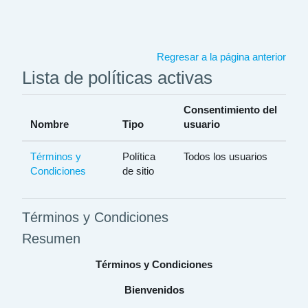
Salta al contenido principal
Regresar a la página anterior
Lista de políticas activas
Consentimiento del
Nombre
Tipo
usuario
Términos y
Política
Todos los usuarios
Condiciones
de sitio
Términos y Condiciones
Resumen
Términos y Condiciones
Bienvenidos