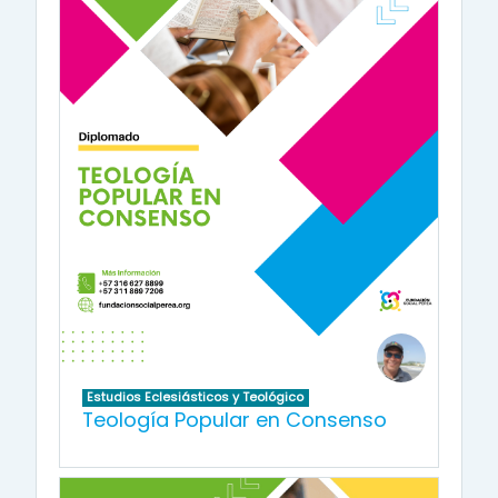
Estudios Eclesiásticos y Teológico
Teología Popular en Consenso