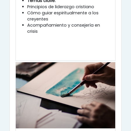
Temas clave:
Principios de liderazgo cristiano
Cómo guiar espiritualmente a los
creyentes
Acompañamiento y consejería en
crisis