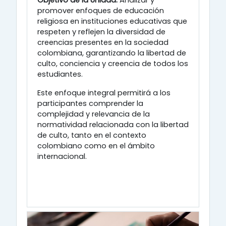
Objetivo de la Unidad:
Analizar y
promover enfoques de educación
religiosa en instituciones educativas que
respeten y reflejen la diversidad de
creencias presentes en la sociedad
colombiana, garantizando la libertad de
culto, conciencia y creencia de todos los
estudiantes.
Este enfoque integral permitirá a los
participantes comprender la
complejidad y relevancia de la
normatividad relacionada con la libertad
de culto, tanto en el contexto
colombiano como en el ámbito
internacional.