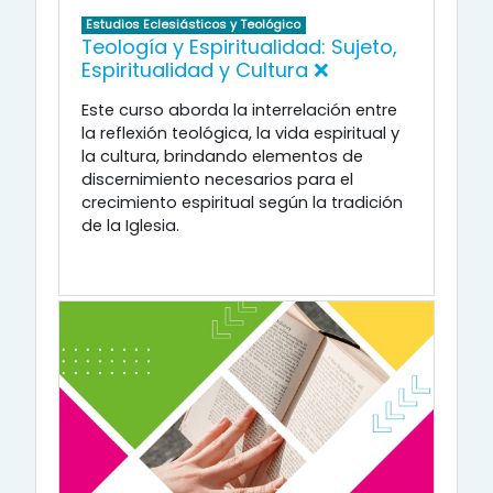
Estudios Eclesiásticos y Teológico
Teología y Espiritualidad: Sujeto,
Espiritualidad y Cultura ❌
Este curso aborda la interrelación entre
la reflexión teológica, la vida espiritual y
la cultura, brindando elementos de
discernimiento necesarios para el
crecimiento espiritual según la tradición
de la Iglesia.