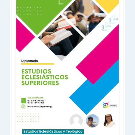
Estudios Eclesiásticos y Teológico