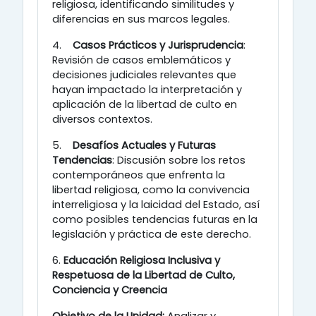
religiosa, identificando similitudes y
diferencias en sus marcos legales. ​
4.
Casos Prácticos y Jurisprudencia
:
Revisión de casos emblemáticos y
decisiones judiciales relevantes que
hayan impactado la interpretación y
aplicación de la libertad de culto en
diversos contextos. ​
5.
Desafíos Actuales y Futuras
Tendencias
: Discusión sobre los retos
contemporáneos que enfrenta la
libertad religiosa, como la convivencia
interreligiosa y la laicidad del Estado, así
como posibles tendencias futuras en la
legislación y práctica de este derecho. ​
6.
Educación Religiosa Inclusiva y
Respetuosa de la Libertad de Culto,
Conciencia y Creencia