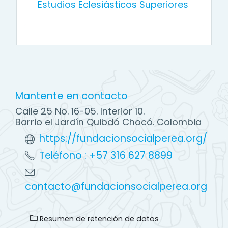
Estudios Eclesiásticos Superiores
Mantente en contacto
Calle 25 No. 16-05. Interior 10.
Barrio el Jardín Quibdó Chocó. Colombia
https://fundacionsocialperea.org/
Teléfono : +57 316 627 8899
contacto@fundacionsocialperea.org
Resumen de retención de datos