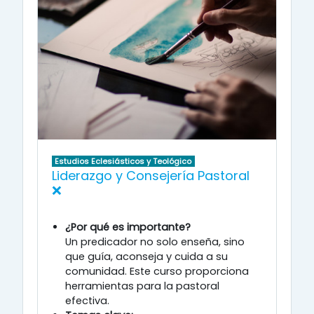
Estudios Eclesiásticos y Teológico
Liderazgo y Consejería Pastoral
❌
¿Por qué es importante?
Un predicador no solo enseña, sino
que guía, aconseja y cuida a su
comunidad.
Este curso proporciona
herramientas para la pastoral
efectiva.