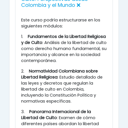
Colombia y el Mundo ❌
Este curso podría estructurarse en los
siguientes módulos:
1.
Fundamentos de la Libertad Religiosa
y de Culto
: Análisis de la libertad de culto
como derecho humano fundamental, su
importancia y alcance en la sociedad
contemporánea. ​
2.
Normatividad Colombiana sobre
Libertad Religiosa
: Estudio detallado de
las leyes y decretos que regulan la
libertad de culto en Colombia,
incluyendo la Constitución Política y
normativas específicas. ​
3.
Panorama Internacional de la
Libertad de Culto
: Examen de cómo
diferentes países abordan la libertad