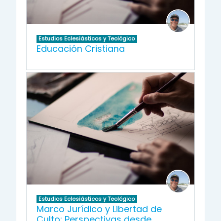
Estudios Eclesiásticos y Teológico
Educación Cristiana
Estudios Eclesiásticos y Teológico
Marco Jurídico y Libertad de
Culto: Perspectivas desde