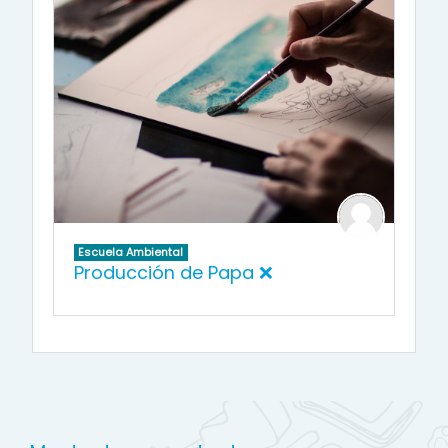
Escuela Ambiental
Producción de Papa ❌