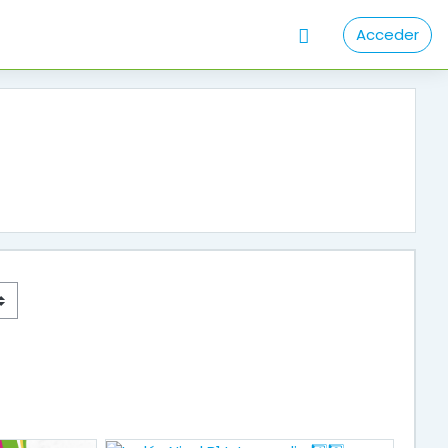
Acceder