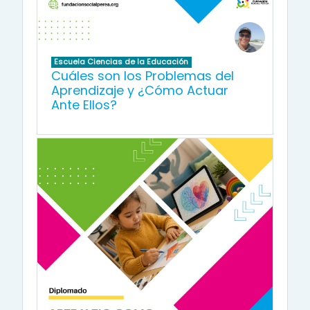
Escuela Ciencias de la Educación
Cuáles son los Problemas del
Aprendizaje y ¿Cómo Actuar
Ante Ellos?