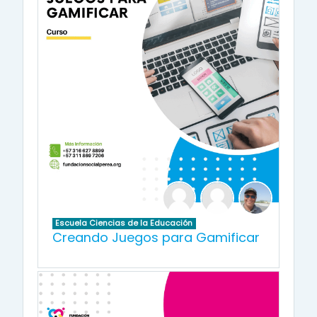
Escuela Ciencias de la Educación
Creando Juegos para Gamificar