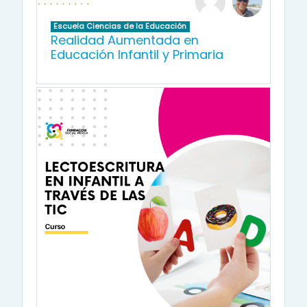
Escuela Ciencias de la Educación
Realidad Aumentada en
Educación Infantil y Primaria