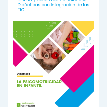
Didácticas con Integración de las
TIC