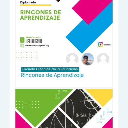
Escuela Ciencias de la Educación
Rincones de Aprendizaje