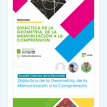
Escuela Ciencias de la Educación
Didáctica de la Geometría, de la
Memorización a la Comprensión