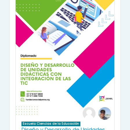
Escuela Ciencias de la Educación
Diseño y Desarrollo de Unidades