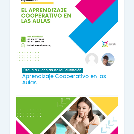
Escuela Ciencias de la Educación
Aprendizaje Cooperativo en las
Aulas