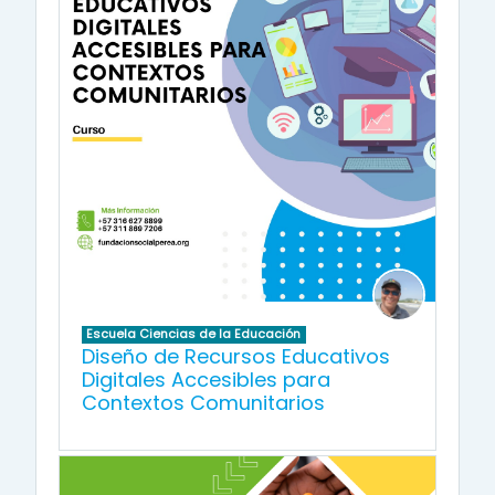
Escuela Ciencias de la Educación
Diseño de Recursos Educativos
Digitales Accesibles para
Contextos Comunitarios