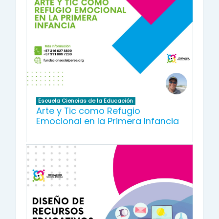
Escuela Ciencias de la Educación
Arte y Tic como Refugio
Emocional en la Primera Infancia