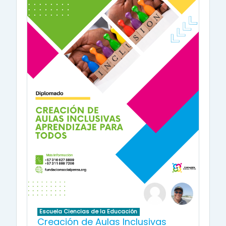
Escuela Ciencias de la Educación
Creación de Aulas Inclusivas