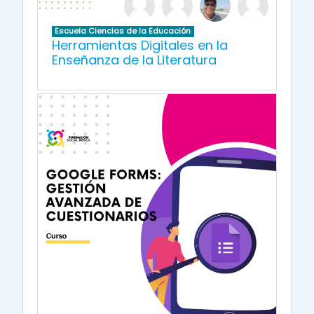
Escuela Ciencias de la Educación
Herramientas Digitales en la
Enseñanza de la Literatura