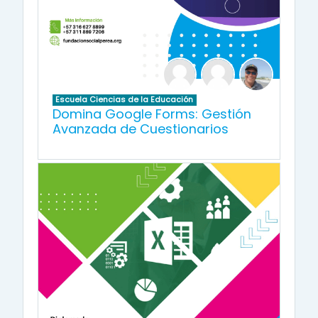
Escuela Ciencias de la Educación
Domina Google Forms: Gestión
Avanzada de Cuestionarios