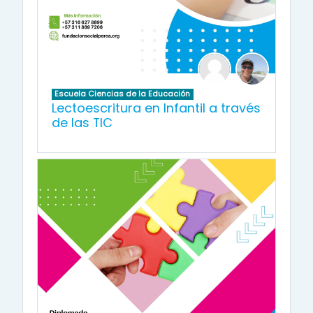
Escuela Ciencias de la Educación
Lectoescritura en Infantil a través
de las TIC