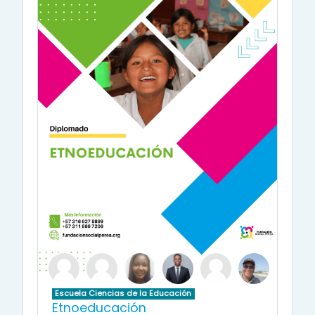
Escuela Ciencias de la Educación
Etnoeducación