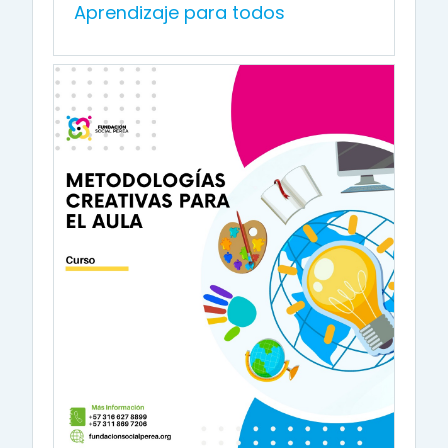
Aprendizaje para todos