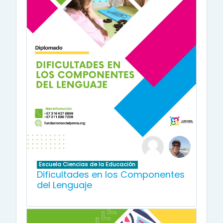
Escuela Ciencias de la Educación
Dificultades en los Componentes
del Lenguaje