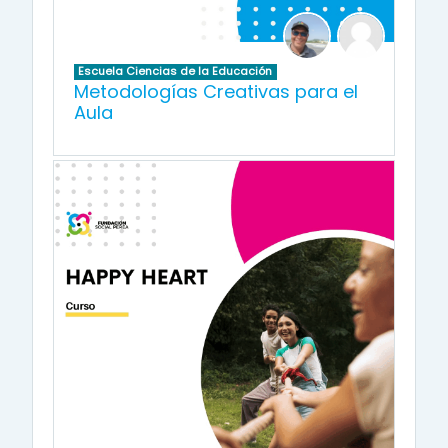
Escuela Ciencias de la Educación
Metodologías Creativas para el
Aula