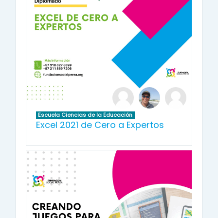
Escuela Ciencias de la Educación
Excel 2021 de Cero a Expertos