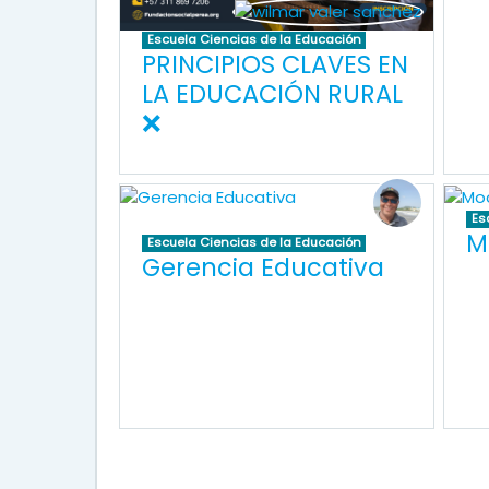
Escuela Ciencias de la Educación
PRINCIPIOS CLAVES EN
LA EDUCACIÓN RURAL
❌
Es
M
Escuela Ciencias de la Educación
Gerencia Educativa