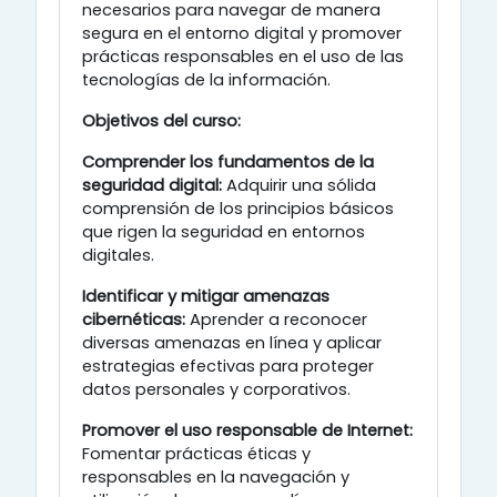
necesarios para navegar de manera
segura en el entorno digital y promover
prácticas responsables en el uso de las
tecnologías de la información.
​
Objetivos del curso:
Comprender los fundamentos de la
seguridad digital:
Adquirir una sólida
comprensión de los principios básicos
que rigen la seguridad en entornos
digitales. ​
Identificar y mitigar amenazas
cibernéticas:
Aprender a reconocer
diversas amenazas en línea y aplicar
estrategias efectivas para proteger
datos personales y corporativos. ​
Promover el uso responsable de Internet:
Fomentar prácticas éticas y
responsables en la navegación y