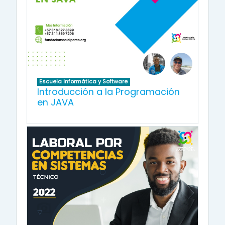
Escuela Informática y Software
Introducción a la Programación
en JAVA