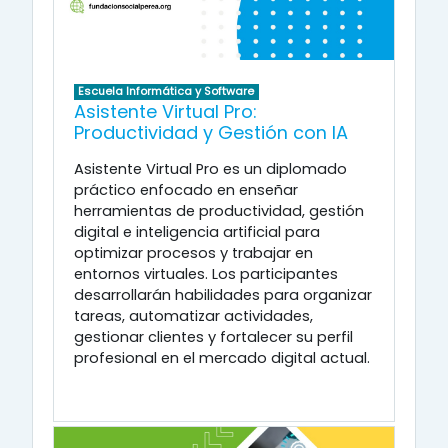
Escuela Informática y Software
Asistente Virtual Pro:
Productividad y Gestión con IA
Asistente Virtual Pro es un diplomado
práctico enfocado en enseñar
herramientas de productividad, gestión
digital e inteligencia artificial para
optimizar procesos y trabajar en
entornos virtuales. Los participantes
desarrollarán habilidades para organizar
tareas, automatizar actividades,
gestionar clientes y fortalecer su perfil
profesional en el mercado digital actual.