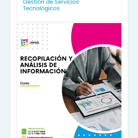
Gestión de Servicios
Tecnológicos