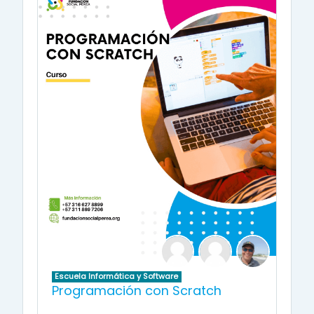
Escuela Informática y Software
Programación con Scratch