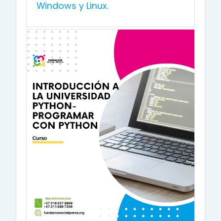
Windows y Linux.