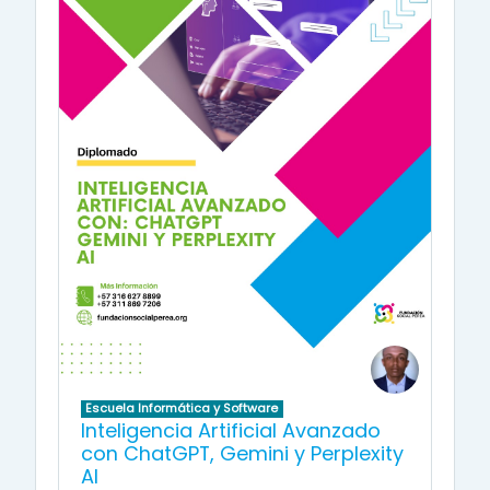
Escuela Informática y Software
Inteligencia Artificial Avanzado
con ChatGPT, Gemini y Perplexity
AI