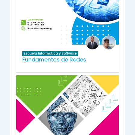
Escuela Informática y Software
Fundamentos de Redes