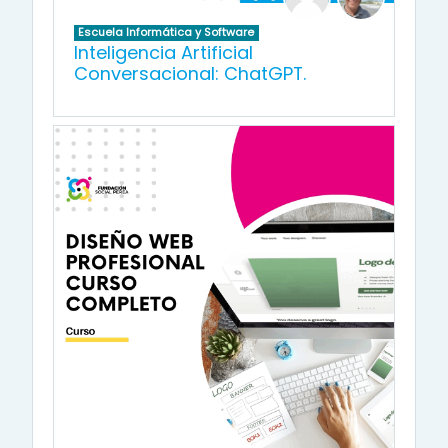
Escuela Informática y Software
Inteligencia Artificial
Conversacional: ChatGPT.