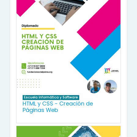
Escuela Informática y Software
HTML y CSS - Creación de
Páginas Web