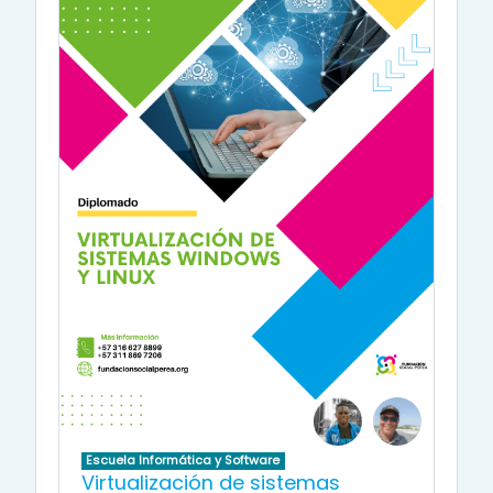
Escuela Informática y Software
Virtualización de sistemas