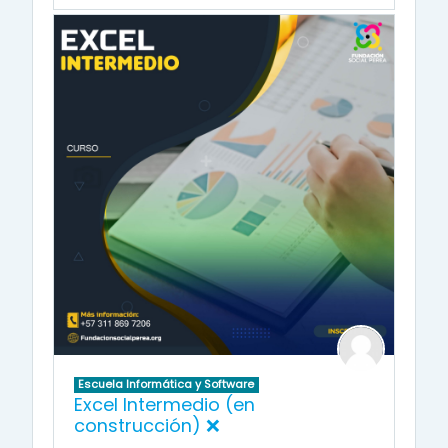
Escuela Informática y Software
Excel Intermedio (en
construcción) ❌