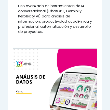
Uso avanzado de herramientas de IA
conversacional (ChatGPT, Gemini y
Perplexity AI) para análisis de
información, productividad académica y
profesional, automatización y desarrollo
de proyectos.