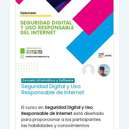
Escuela Informática y Software
Seguridad Digital y Uso
Responsable de Internet
El curso en
Seguridad Digital y Uso
Responsable de Internet
está diseñado
para proporcionar a los participantes
las habilidades y conocimientos