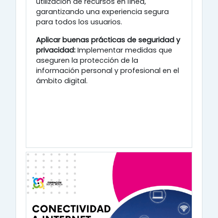
utilización de recursos en línea,
garantizando una experiencia segura
para todos los usuarios. ​
Aplicar buenas prácticas de seguridad y
privacidad:
Implementar medidas que
aseguren la protección de la
información personal y profesional en el
ámbito digital. ​