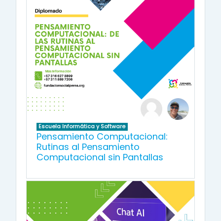
Escuela Informática y Software
Pensamiento Computacional:
Rutinas al Pensamiento
Computacional sin Pantallas