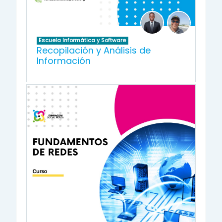
Escuela Informática y Software
Recopilación y Análisis de
Información