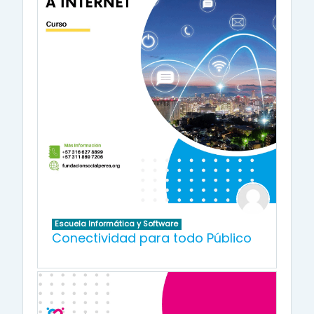
Escuela Informática y Software
Conectividad para todo Público