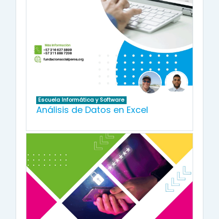
Escuela Informática y Software
Análisis de Datos en Excel