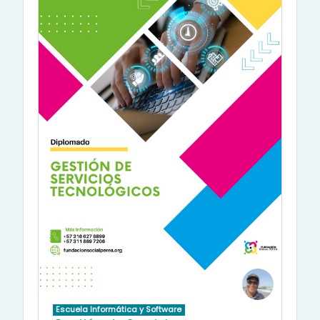
Escuela Informática y Software