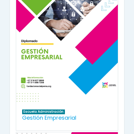
Escuela Administración
Gestión Empresarial