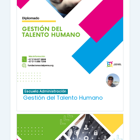
Escuela Administración
Gestión del Talento Humano