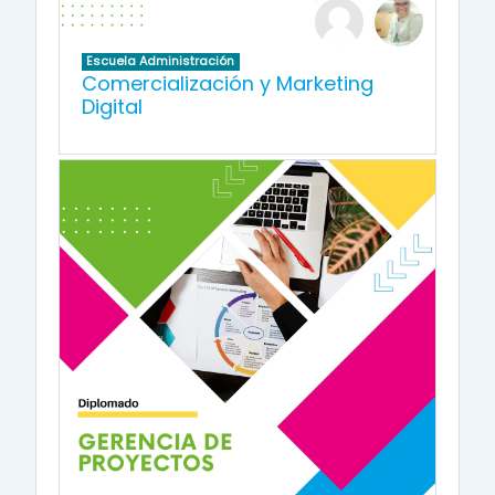
Escuela Administración
Comercialización y Marketing
Digital