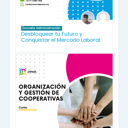
Escuela Administración
Desbloquear tu Futuro y
Conquistar el Mercado Laboral.