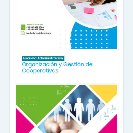
Escuela Administración
Organización y Gestión de
Cooperativas