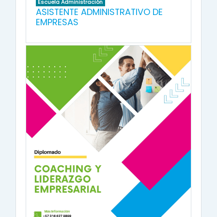
Escuela Administración
ASISTENTE ADMINISTRATIVO DE
EMPRESAS