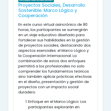
Escuela Administración
Proyectos Sociales, Desarrollo
Sostenible: Marco Lógico y
Cooperación
En este curso virtual asincrónico de 80
horas, los participantes se sumergirán
en un viaje educativo diseñado para
fortalecer sus habilidades en la gestión
de proyectos sociales, destacando dos
aspectos esenciales: el Marco Lógico y
la Cooperación Internacional. La
combinación de estos dos enfoques
permitirá a los profesionales no solo
comprender los fundamentos teóricos
sino también aplicar prácticas efectivas
en el diseño, presentación y gestión de
proyectos con un impacto social
duradero.
Enfoque en el Marco Lógico:
Los
participantes explorarán en