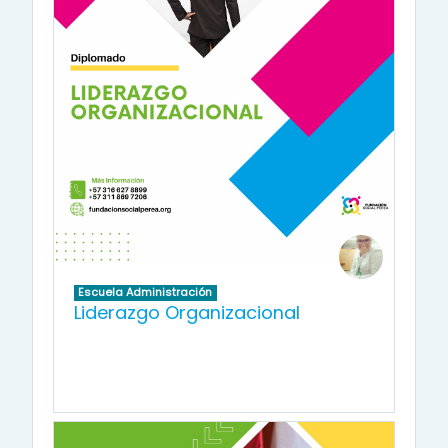
Escuela Administración
Liderazgo Organizacional