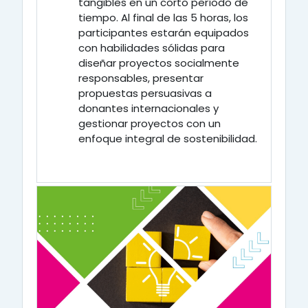
tangibles en un corto período de
tiempo. Al final de las 5 horas, los
participantes estarán equipados
con habilidades sólidas para
diseñar proyectos socialmente
responsables, presentar
propuestas persuasivas a
donantes internacionales y
gestionar proyectos con un
enfoque integral de sostenibilidad.