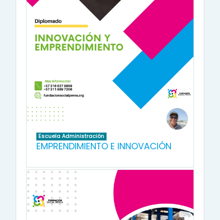
Escuela Administración
EMPRENDIMIENTO E INNOVACIÓN