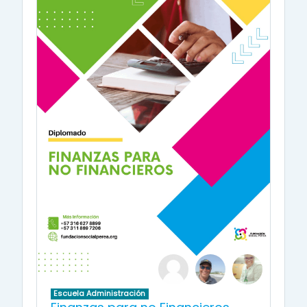
Escuela Administración