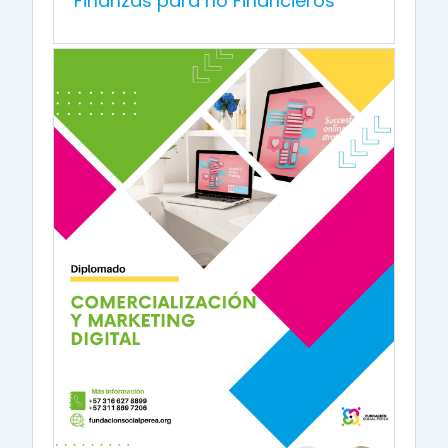
Finanzas para no Financieros