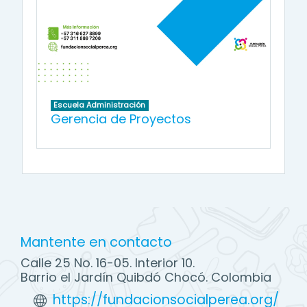
Escuela Administración
Gerencia de Proyectos
Mantente en contacto
Calle 25 No. 16-05. Interior 10.
Barrio el Jardín Quibdó Chocó. Colombia
https://fundacionsocialperea.org/