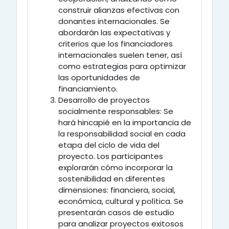
construir alianzas efectivas con
donantes internacionales. Se
abordarán las expectativas y
criterios que los financiadores
internacionales suelen tener, así
como estrategias para optimizar
las oportunidades de
financiamiento.
Desarrollo de proyectos
socialmente responsables:
Se
hará hincapié en la importancia de
la responsabilidad social en cada
etapa del ciclo de vida del
proyecto. Los participantes
explorarán cómo incorporar la
sostenibilidad en diferentes
dimensiones: financiera, social,
económica, cultural y política. Se
presentarán casos de estudio
para analizar proyectos exitosos