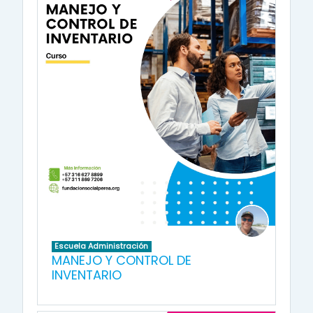
Escuela Administración
MANEJO Y CONTROL DE
INVENTARIO