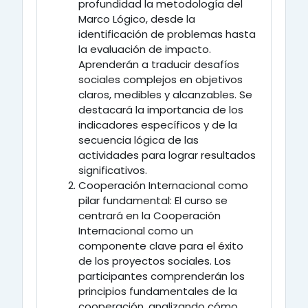
profundidad la metodología del
Marco Lógico, desde la
identificación de problemas hasta
la evaluación de impacto.
Aprenderán a traducir desafíos
sociales complejos en objetivos
claros, medibles y alcanzables. Se
destacará la importancia de los
indicadores específicos y de la
secuencia lógica de las
actividades para lograr resultados
significativos.
Cooperación Internacional como
pilar fundamental:
El curso se
centrará en la Cooperación
Internacional como un
componente clave para el éxito
de los proyectos sociales. Los
participantes comprenderán los
principios fundamentales de la
cooperación, analizando cómo