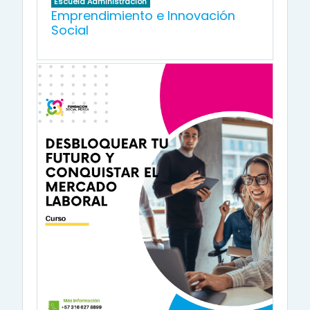
Escuela Administración
Emprendimiento e Innovación
Social