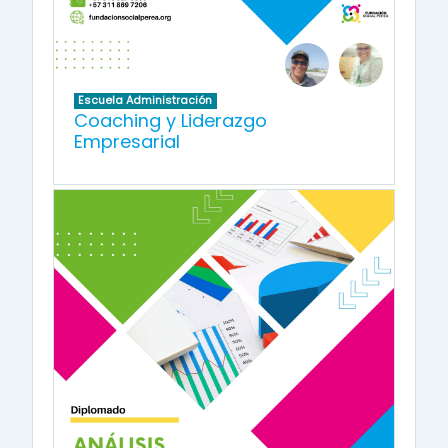
Escuela Administración
Coaching y Liderazgo
Empresarial