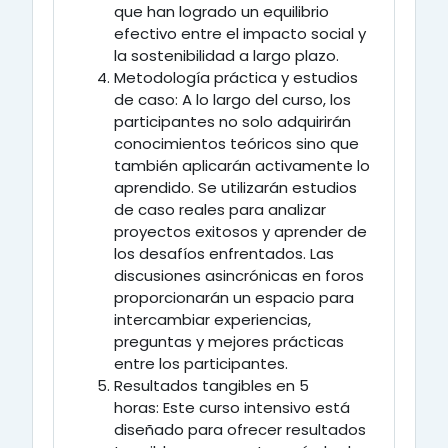
que han logrado un equilibrio
efectivo entre el impacto social y
la sostenibilidad a largo plazo.
Metodología práctica y estudios
de caso:
A lo largo del curso, los
participantes no solo adquirirán
conocimientos teóricos sino que
también aplicarán activamente lo
aprendido. Se utilizarán estudios
de caso reales para analizar
proyectos exitosos y aprender de
los desafíos enfrentados. Las
discusiones asincrónicas en foros
proporcionarán un espacio para
intercambiar experiencias,
preguntas y mejores prácticas
entre los participantes.
Resultados tangibles en 5
horas:
Este curso intensivo está
diseñado para ofrecer resultados